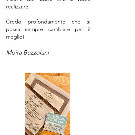
realizzare.
Credo profondamente che si
possa sempre cambiare per il
meglio!
Moira Buzzolani