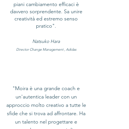
piani cambiamento efficaci è
davvero sorprendente. Sa unire
creatività ed estremo senso
pratico".
Natsuko Hara
Director Change Management ,
Adidas
"Moira è una grande coach e
un'autentica leader con un
approccio molto creativo a tutte le
sfide che si trova ad affrontare. Ha
un talento nel progettare e