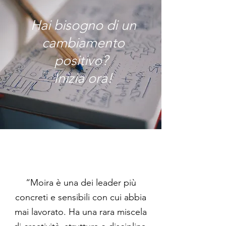
Hai bisogno di un
cambiamento
positivo?
Inizia ora!
“Moira è una dei leader più
concreti e sensibili con cui abbia
mai lavorato. Ha una rara miscela