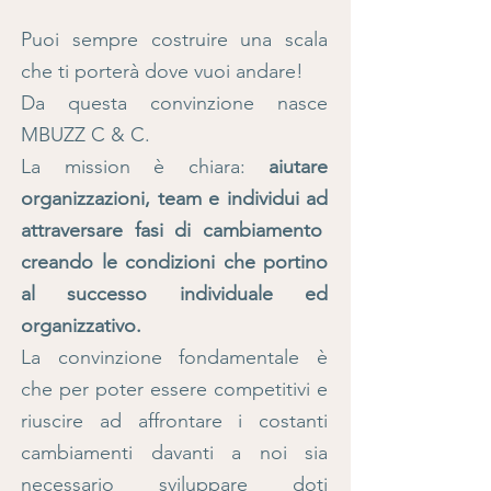
Puoi sempre costruire una scala
che ti porterà dove vuoi andare!
Da questa convinzione nasce
MBUZZ C & C.
La mission è chiara:
aiutare
organizzazioni, team e individui ad
attraversare fasi di cambiamento
creando le condizioni che portino
al successo individuale ed
organizzativo.
La convinzione fondamentale è
che per poter essere competitivi e
riuscire ad affrontare i costanti
cambiamenti davanti a noi sia
necessario sviluppare
doti