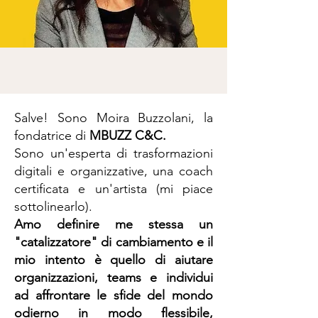
Salve! Sono Moira Buzzolani, la
fondatrice di
MBUZZ
C&C.
Sono un'esperta di trasformazioni
digitali e organizzative, una coach
certificata e un'artista (mi piace
sottolinearlo).
Amo definire me stessa un
"catalizzatore" di cambiamento e il
mio intento è quello di aiutare
organizzazioni, teams e individui
ad affrontare le sfide del mondo
odierno in modo flessibile,