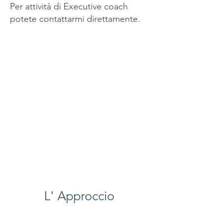
Per attività di Executive coach
potete contattarmi direttamente.
L' Approccio