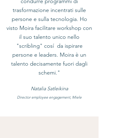
condurre programmi di
trasformazione incentrati sulle
persone e sulla tecnologia. Ho
visto Moira facilitare workshop con
il suo talento unico nello
"scribling" cosí da ispirare
persone e leaders. Moira è un
talento decisamente fuori dagli
schemi."
Natalia Satleikina
Director employee engagement, Miele