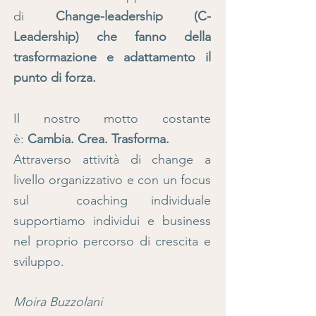
di
Change-leadership (C-
Leadership) che fanno della
trasformazione e adattamento il
punto di forza.
Il nostro motto costante
è:
Cambia. Crea. Trasforma.
Attraverso attività di change a
livello organizzativo e con un focus
sul coaching individuale
supportiamo individui e business
nel proprio percorso di crescita e
sviluppo.
Moira Buzzolani