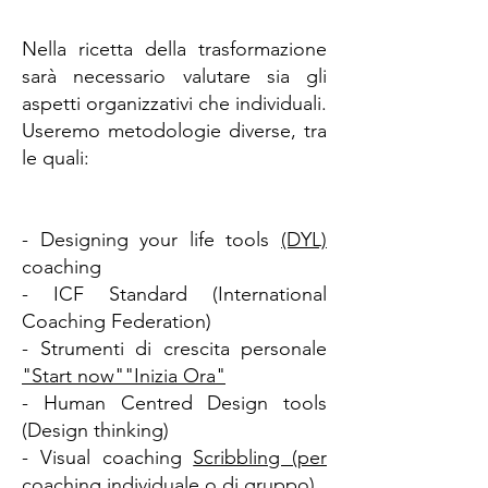
Nella ricetta della trasformazione
sarà necessario valutare sia gli
aspetti organizzativi che individuali.
Useremo metodologie diverse, tra
le quali:
- Designing your life tools
(DYL)
coaching
- ICF Standard (International
Coaching Federation)
- Strumenti di crescita personale
"Start now""Inizia Ora"
- Human Centred Design tools
(Design thinking)
- Visual coaching
Scribbling (per
coaching individuale o di gruppo)