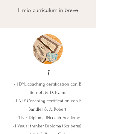
Il mio curriculum in breve
1
- 1
DYL coaching certification
con B.
Burnett & D. Evans
- 1 NLP Coaching certification con R.
Bandler & A. Roberti
- 1 ICF Diploma INcoach Academy
-1 Visual thinker Diploma (Scriberia)