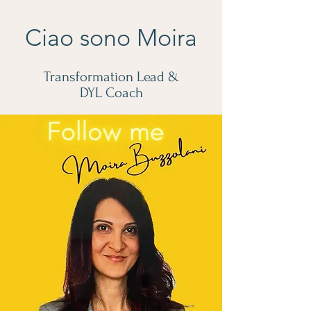
Ciao sono Moira
Transformation Lead &
DYL Coach