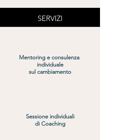
SERVIZI
Mentoring e consulenza
individuale
sul cambiamento
Sessione individuali
di Coaching