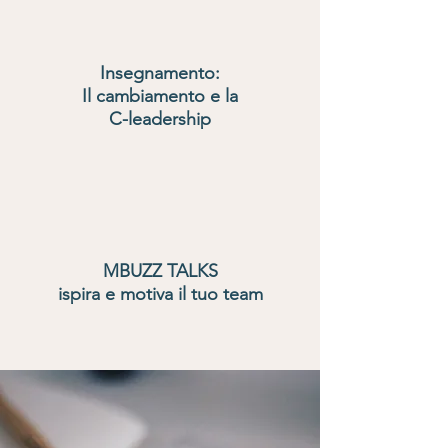
Insegnamento:
Il cambiamento e la
C-leadership
MBUZZ TALKS
ispira e motiva il tuo team