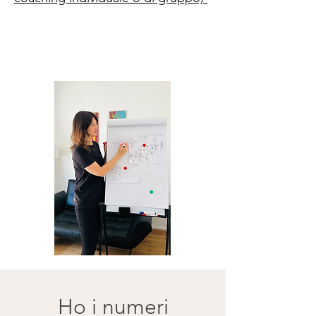
Ho i numeri