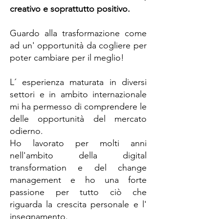
creativo e soprattutto positivo.
Guardo alla trasformazione come
ad un' opportunità da cogliere per
poter cambiare per il meglio!
L´ esperienza maturata in diversi
settori e in ambito internazionale
mi ha permesso di comprendere le
delle opportunità del mercato
odierno.
Ho lavorato per molti anni
nell'ambito della digital
transformation e del change
management e ho una forte
passione per tutto ciò che
riguarda la crescita personale e l'
insegnamento.